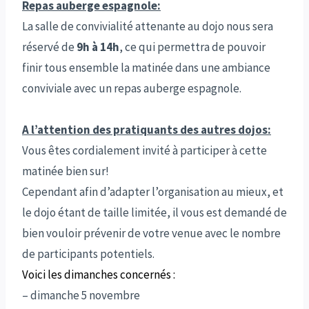
Repas auberge espagnole:
La salle de convivialité attenante au dojo nous sera
réservé de
9h à 14h
, ce qui permettra de pouvoir
finir tous ensemble la matinée dans une ambiance
conviviale avec un repas auberge espagnole.
A l’attention des pratiquants des autres dojos:
Vous êtes cordialement invité à participer à cette
matinée bien sur!
Cependant afin d’adapter l’organisation au mieux, et
le dojo étant de taille limitée, il vous est demandé de
bien vouloir prévenir de votre venue avec le nombre
de participants potentiels.
Voici les dimanches concernés :
– dimanche 5 novembre