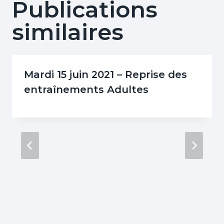
Publications
similaires
Mardi 15 juin 2021 – Reprise des
entraînements Adultes