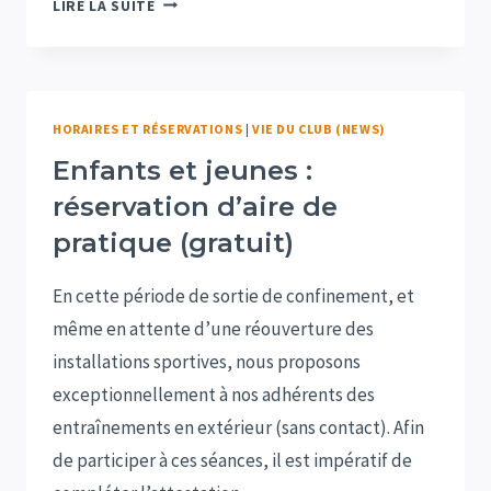
LIRE LA SUITE
2020
HORAIRES ET RÉSERVATIONS
|
VIE DU CLUB (NEWS)
Enfants et jeunes :
réservation d’aire de
pratique (gratuit)
En cette période de sortie de confinement, et
même en attente d’une réouverture des
installations sportives, nous proposons
exceptionnellement à nos adhérents des
entraînements en extérieur (sans contact). Afin
de participer à ces séances, il est impératif de