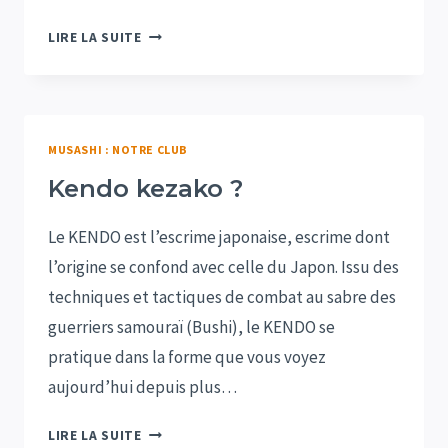
NOTRE
LIRE LA SUITE
DOJO
MUSASHI : NOTRE CLUB
Kendo kezako ?
Le KENDO est l’escrime japonaise, escrime dont
l’origine se confond avec celle du Japon. Issu des
techniques et tactiques de combat au sabre des
guerriers samouraï (Bushi), le KENDO se
pratique dans la forme que vous voyez
aujourd’hui depuis plus…
KENDO
LIRE LA SUITE