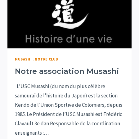
MUSASHI : NOTRE CLUB
Notre association Musashi
L’USC Musashi (du nom du plus célèbre
samouraï de l’histoire du Japon) est la section
Kendo de l’Union Sportive de Colomiers, depuis
1985. Le Président de l’USC Musashi est Frédéric
Clavault 3e dan Responsable de la coordination
enseignants :…