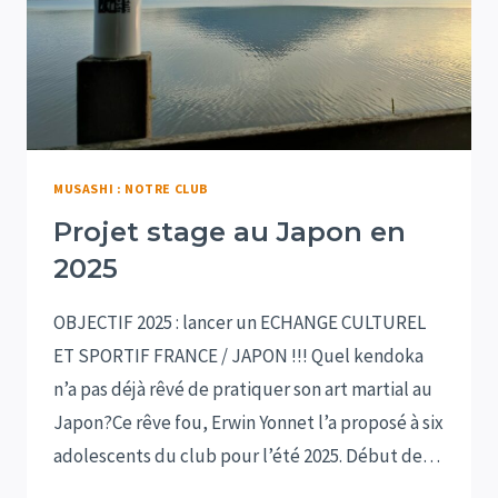
MUSASHI : NOTRE CLUB
Projet stage au Japon en
2025
OBJECTIF 2025 : lancer un ECHANGE CULTUREL
ET SPORTIF FRANCE / JAPON !!! Quel kendoka
n’a pas déjà rêvé de pratiquer son art martial au
Japon?Ce rêve fou, Erwin Yonnet l’a proposé à six
adolescents du club pour l’été 2025. Début de…