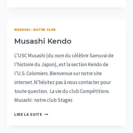
KEZAKO
?
MUSASHI : NOTRE CLUB
Musashi Kendo
L’USC Musashi (du nom du célèbre Samuraï de
l’histoire du Japon), est la section Kendo de
l’U.S. Colomiers. Bienvenue sur notre site
internet. N’hésitez pas à nous contacter pour
toute question. La vie du club Compétitions
Musashi : notre club Stages
MUSASHI
LIRE LA SUITE
KENDO