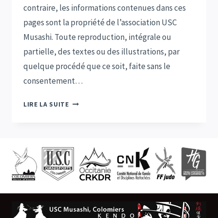
contraire, les informations contenues dans ces
pages sont la propriété de l’association USC
Musashi. Toute reproduction, intégrale ou
partielle, des textes ou des illustrations, par
quelque procédé que ce soit, faite sans le
consentement…
COPYRIGHT
LIRE LA SUITE