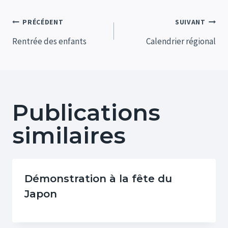
Navigation
PRÉCÉDENT
SUIVANT
de
Rentrée des enfants
Calendrier régional
l’article
Publications
similaires
Démonstration à la fête du
Japon