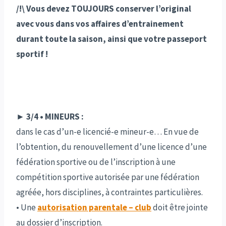
/!\ Vous devez TOUJOURS conserver l’original
avec vous dans vos affaires d’entrainement
durant toute la saison, ainsi que votre passeport
sportif !
► 3/4 • MINEURS :
dans le cas d’un-e licencié-e mineur-e… En vue de
l’obtention, du renouvellement d’une licence d’une
fédération sportive ou de l’inscription à une
compétition sportive autorisée par une fédération
agréée, hors disciplines, à contraintes particulières.
• Une
autorisation parentale – club
doit être jointe
au dossier d’inscription.