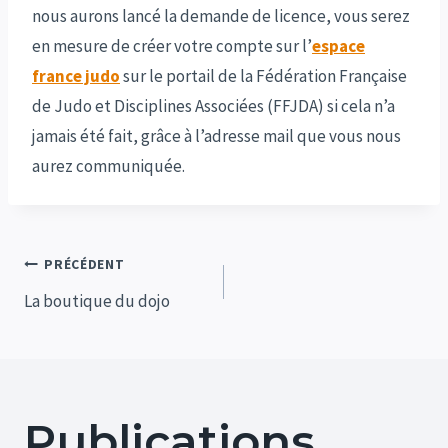
nous aurons lancé la demande de licence, vous serez
en mesure de créer votre compte sur l’
espace
france judo
sur le portail de la Fédération Française
de Judo et Disciplines Associées (FFJDA) si cela n’a
jamais été fait, grâce à l’adresse mail que vous nous
aurez communiquée.
Navigation
PRÉCÉDENT
de
La boutique du dojo
l’article
Publications