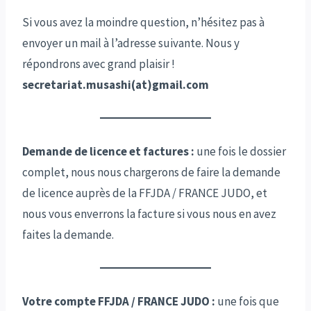
Si vous avez la moindre question, n’hésitez pas à
envoyer un mail à l’adresse suivante. Nous y
répondrons avec grand plaisir !
secretariat.musashi(at)gmail.com
Demande de licence et factures :
une fois le dossier
complet, nous nous chargerons de faire la demande
de licence auprès de la FFJDA / FRANCE JUDO, et
nous vous enverrons la facture si vous nous en avez
faites la demande.
Votre compte FFJDA / FRANCE JUDO :
une fois que