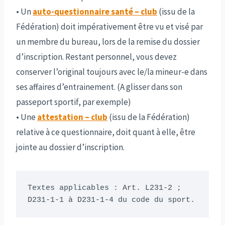
• Un
auto-questionnaire santé – club
(issu de la
Fédération) doit impérativement être vu et visé par
un membre du bureau, lors de la remise du dossier
d’inscription. Restant personnel, vous devez
conserver l’original toujours avec le/la mineur-e dans
ses affaires d’entrainement. (A glisser dans son
passeport sportif, par exemple)
• Une
attestation – club
(issu de la Fédération)
relative à ce questionnaire, doit quant à elle, être
jointe au dossier d’inscription.
Textes applicables : Art. L231-2 ; 
D231-1-1 à D231-1-4 du code du sport.