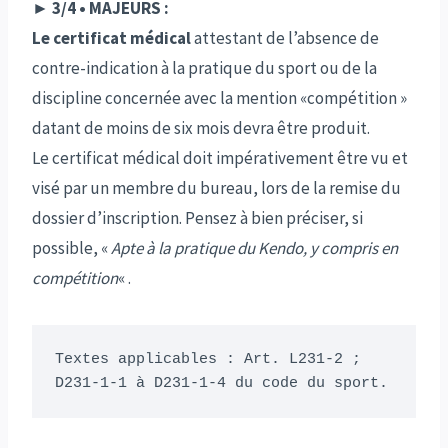
► 3/4 • MAJEURS :
Le certificat médical
attestant de l’absence de
contre-indication à la pratique du sport ou de la
discipline concernée avec la mention «compétition »
datant de moins de six mois devra être produit.
Le certificat médical doit impérativement être vu et
visé par un membre du bureau, lors de la remise du
dossier d’inscription. Pensez à bien préciser, si
possible, «
Apte à la pratique du Kendo, y compris en
compétition
« .
Textes applicables : Art. L231-2 ; 
D231-1-1 à D231-1-4 du code du sport.