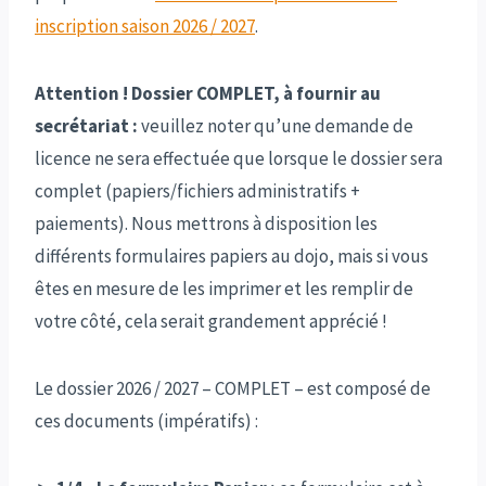
inscription saison 2026 / 2027
.
Attention ! Dossier COMPLET, à fournir au
secrétariat :
veuillez noter qu’une demande de
licence ne sera effectuée que lorsque le dossier sera
complet (papiers/fichiers administratifs +
paiements). Nous mettrons à disposition les
différents formulaires papiers au dojo, mais si vous
êtes en mesure de les imprimer et les remplir de
votre côté, cela serait grandement apprécié !
Le dossier 2026 / 2027 – COMPLET – est composé de
ces documents (impératifs) :