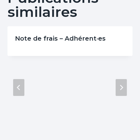
similaires
Note de frais – Adhérent·es