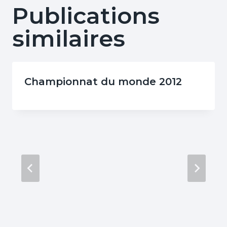
Publications
similaires
Championnat du monde 2012