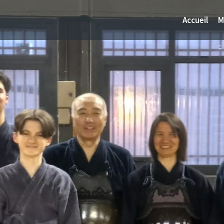
Accueil
M