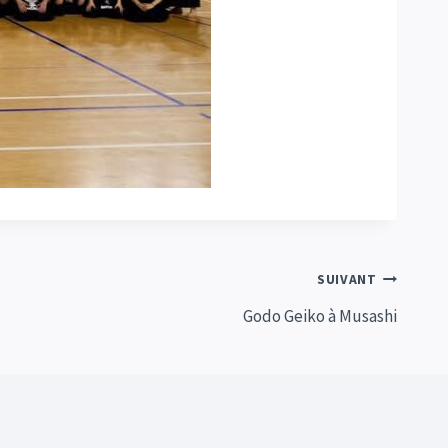
SUIVANT
Godo Geiko à Musashi