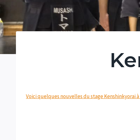
Ke
Voici quelques nouvelles du stage
Kenshinkyorai
à 