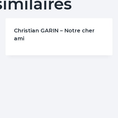
similaires
Christian GARIN – Notre cher
ami