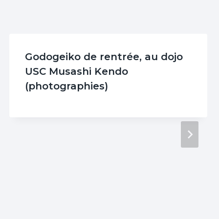
Godogeiko de rentrée, au dojo
USC Musashi Kendo
(photographies)