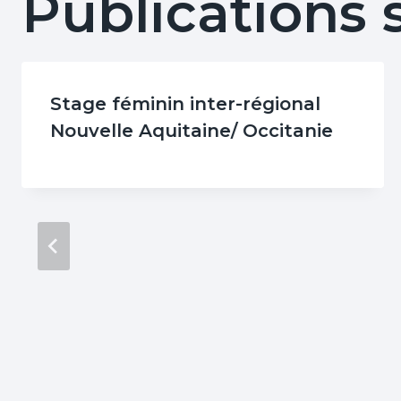
Publications 
Stage féminin inter-régional
Nouvelle Aquitaine/ Occitanie