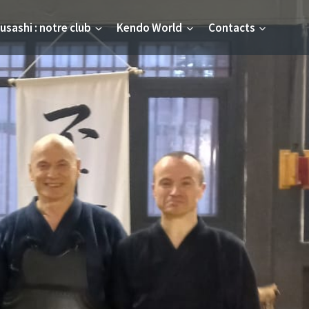
usashi : notre club
Kendo World
Contacts