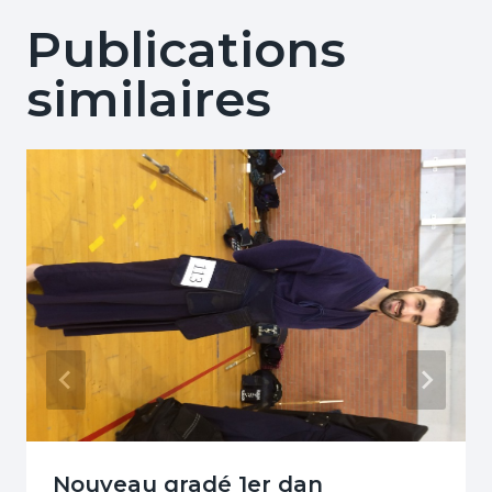
Publications
similaires
Nouveau gradé 1er dan