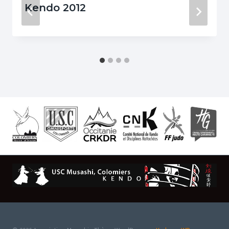
Kendo 2012