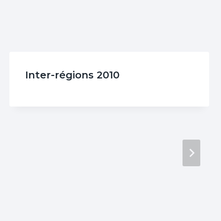
Inter-régions 2010