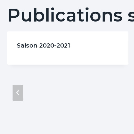
Publications 
Saison 2020-2021