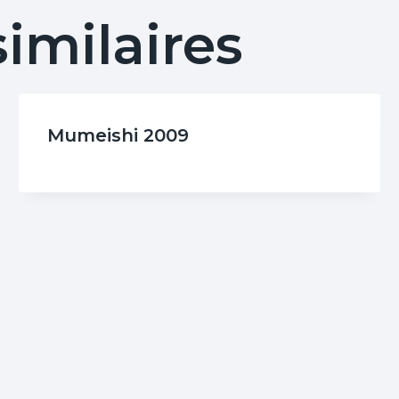
similaires
Mumeishi 2009