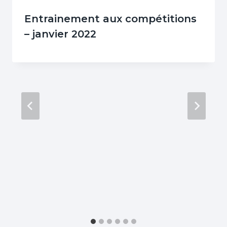
Entrainement aux compétitions
– janvier 2022