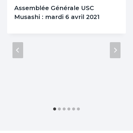
Assemblée Générale USC
Musashi : mardi 6 avril 2021