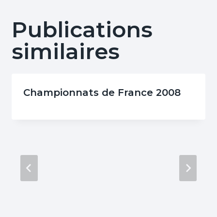
Publications
similaires
Championnats de France 2008