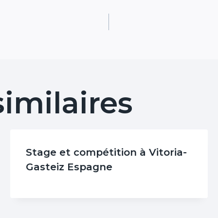
similaires
Stage et compétition à Vitoria-
Gasteiz Espagne