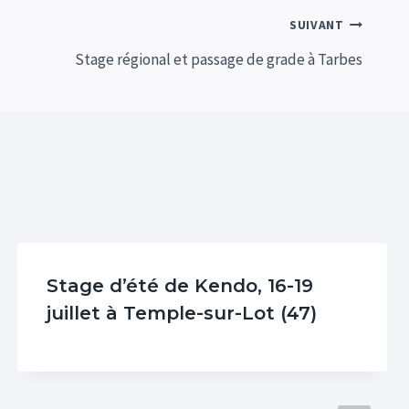
SUIVANT
Stage régional et passage de grade à Tarbes
Stage d’été de Kendo, 16-19
juillet à Temple-sur-Lot (47)