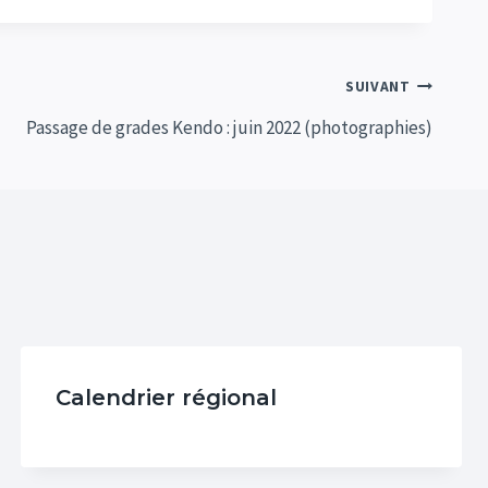
SUIVANT
Passage de grades Kendo : juin 2022 (photographies)
Calendrier régional