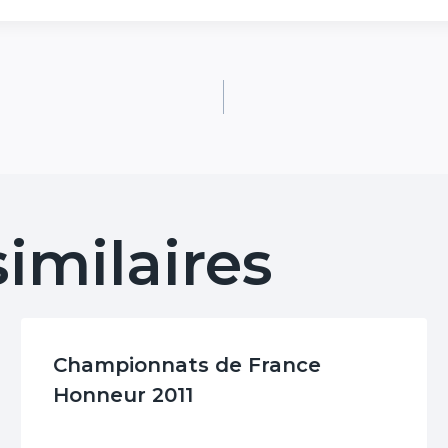
similaires
Championnats de France
Honneur 2011