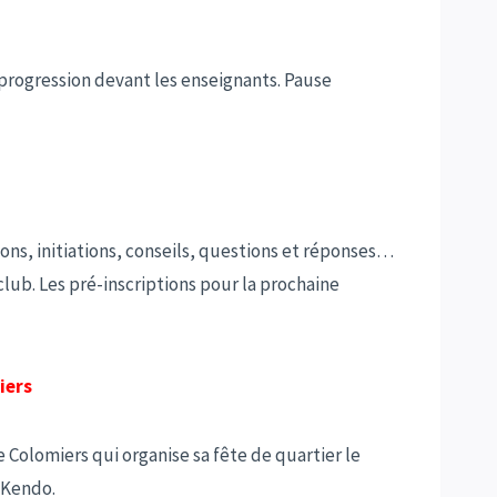
r progression devant les enseignants. Pause
ons, initiations, conseils, questions et réponses…
club. Les pré-inscriptions pour la prochaine
iers
 Colomiers qui organise sa fête de quartier le
 Kendo.