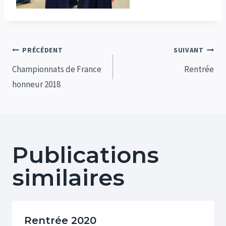
Navigation
PRÉCÉDENT
SUIVANT
de
Championnats de France
Rentrée
honneur 2018
l’article
Publications
similaires
Rentrée 2020