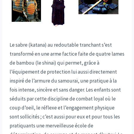
Le sabre (katana) au redoutable tranchant s’est
transformé en une arme factice faite de quatre lames
de bambou (le shinaï) qui permet, grâce à
l’équipement de protection lui aussi directement
inspiré de l’armure du samouraï, une pratique à la
fois intense, sincère et sans danger. Les enfants sont
séduits par cette discipline de combat loyal où le
coup d’oeil, le réflexe et l’engagement physique
sont sollicités ; c’est aussi pour eux et pour tous les
pratiquants une merveilleuse école de