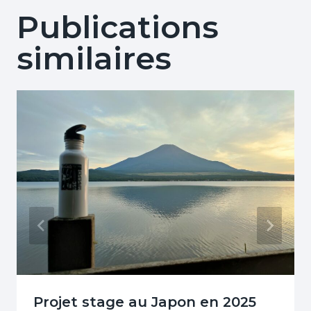
Publications
similaires
Projet stage au Japon en 2025