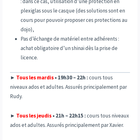
: dans ce cas, utilisation d’une protection en
plexiglas sous le casque (des solutions sont en
cours pour pouvoir proposer ces protections au
dojo),
Pas d’échange de matériel entre adhérents :
achat obligatoire d’un shinaï dès la prise de
licence.
►
Tous les mardis
• 19h30 – 22h :
cours tous
niveaux ados et adultes. Assurés principalement par
Rudy.
►
Tous les jeudis
• 21h – 22h15 :
cours tous niveaux
ados et adultes. Assurés principalement par Xavier.