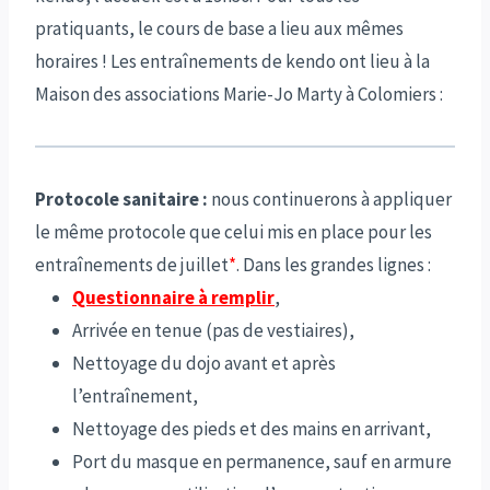
pratiquants, le cours de base a lieu aux mêmes
horaires ! Les entraînements de kendo ont lieu à la
Maison des associations Marie-Jo Marty à Colomiers :
Protocole sanitaire :
nous continuerons à appliquer
le même protocole que celui mis en place pour les
entraînements de juillet
*
. Dans les grandes lignes :
Questionnaire à remplir
,
Arrivée en tenue (pas de vestiaires),
Nettoyage du dojo avant et après
l’entraînement,
Nettoyage des pieds et des mains en arrivant,
Port du masque en permanence, sauf en armure