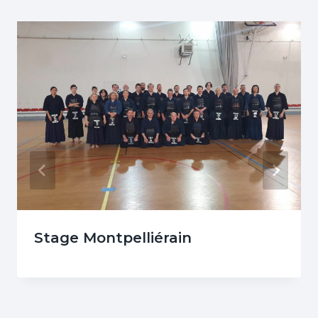
Stage Montpelliérain