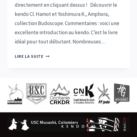
directement en cliquant dessus ! Découvrir le
kendo Cl. Hamot et Yoshimura K., Amphora,
collection Budoscope. Commentaires : voici une
excellente introduction au kendo. C’est le livre
idéal pour tout débutant. Nombreuses…
LIVRES
LIRE LA SUITE