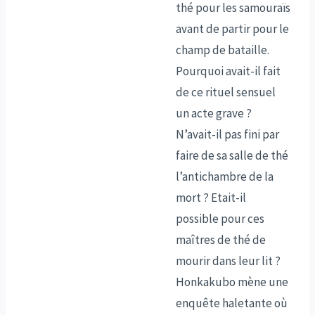
thé pour les samouraïs
avant de partir pour le
champ de bataille.
Pourquoi avait-il fait
de ce rituel sensuel
un acte grave ?
N’avait-il pas fini par
faire de sa salle de thé
l’antichambre de la
mort ? Etait-il
possible pour ces
maîtres de thé de
mourir dans leur lit ?
Honkakubo mène une
enquête haletante où