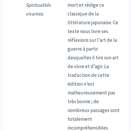
Spiritualités
mort et rédige ce
vivantes
.
classique de la
littérature japonaise. Ce
texte nous livre ses
réflexions sur l’art de la
guerre à partir
desquelles il tire son art
de vivre et d’agir. La
traduction de cette
édition n’est
malheureusement pas
très bonne ; de
nombreux passages sont
totalement
incompréhensibles.