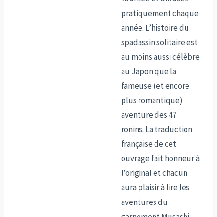
pratiquement chaque
année. L’histoire du
spadassin solitaire est
au moins aussi célèbre
au Japon que la
fameuse (et encore
plus romantique)
aventure des 47
ronins. La traduction
française de cet
ouvrage fait honneur à
l’original et chacun
aura plaisir à lire les
aventures du
garnement Musashi