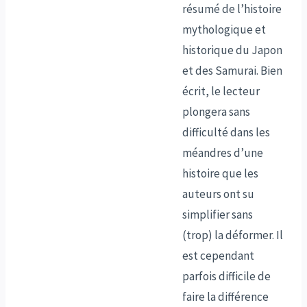
résumé de l’histoire
mythologique et
historique du Japon
et des Samurai. Bien
écrit, le lecteur
plongera sans
difficulté dans les
méandres d’une
histoire que les
auteurs ont su
simplifier sans
(trop) la déformer. Il
est cependant
parfois difficile de
faire la différence