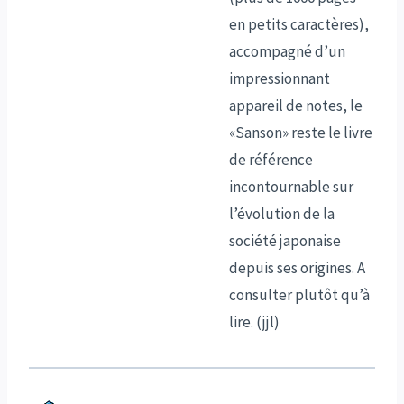
en petits caractères),
accompagné d’un
impressionnant
appareil de notes, le
«Sanson» reste le livre
de référence
incontournable sur
l’évolution de la
société japonaise
depuis ses origines. A
consulter plutôt qu’à
lire. (jjl)