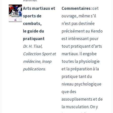
Arts martiaux et
Commentaires :
cet
sports de
ouvrage, même s’il
combats,
n’est pas destinée
le guide du
précisément au Kendo
pratiquant
est intéressant pour
Dr. H. Tisal,
tout pratiquant d’arts
Collection Sport et
martiaux. Il engobe
médecine, Insep
toutes la physiologie
publications
.
et la préparation à la
pratique tant du
niveau psychologique
que des
assouplisements et de
la musculation. On y