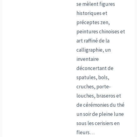
se mèlent figures
historiques et
préceptes zen,
peintures chinoises et
art raffiné de la
calligraphie, un
inventaire
déconcertant de
spatules, bols,
cruches, porte-
louches, braseros et
de cérémonies du thé
un soir de pleine lune
sous les cerisiers en
fleurs…