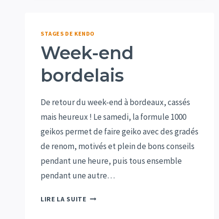
STAGES DE KENDO
Week-end
bordelais
De retour du week-end à bordeaux, cassés
mais heureux ! Le samedi, la formule 1000
geikos permet de faire geiko avec des gradés
de renom, motivés et plein de bons conseils
pendant une heure, puis tous ensemble
pendant une autre…
WEEK-
LIRE LA SUITE
END