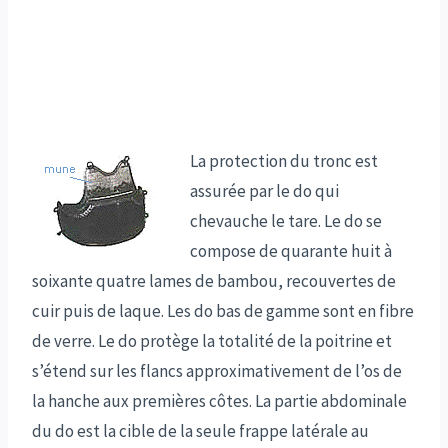
La protection du tronc est
assurée par le do qui
chevauche le tare. Le do se
compose de quarante huit à
soixante quatre lames de bambou, recouvertes de
cuir puis de laque. Les do bas de gamme sont en fibre
de verre. Le do protège la totalité de la poitrine et
s’étend sur les flancs approximativement de l’os de
la hanche aux premières côtes. La partie abdominale
du do est la cible de la seule frappe latérale au