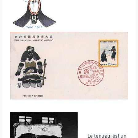
Le tenugui est un