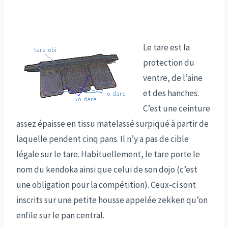
Le tare est la
protection du
ventre, de l’aine
et des hanches.
C’est une ceinture
assez épaisse en tissu matelassé surpiqué à partir de
laquelle pendent cinq pans. Il n’y a pas de cible
légale sur le tare. Habituellement, le tare porte le
nom du kendoka ainsi que celui de son dojo (c’est
une obligation pour la compétition). Ceux-ci sont
inscrits sur une petite housse appelée zekken qu’on
enfile sur le pan central.