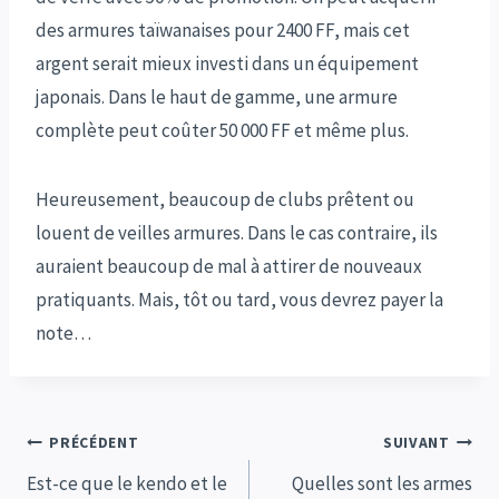
des armures taïwanaises pour 2400 FF, mais cet
argent serait mieux investi dans un équipement
japonais. Dans le haut de gamme, une armure
complète peut coûter 50 000 FF et même plus.
Heureusement, beaucoup de clubs prêtent ou
louent de veilles armures. Dans le cas contraire, ils
auraient beaucoup de mal à attirer de nouveaux
pratiquants. Mais, tôt ou tard, vous devrez payer la
note…
Navigation
PRÉCÉDENT
SUIVANT
de
Est-ce que le kendo et le
Quelles sont les armes