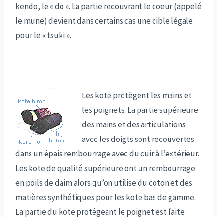
kendo, le « do ». La partie recouvrant le coeur (appelé
le mune) devient dans certains cas une cible légale
pour le « tsuki ».
Les kote protègent les mains et
les poignets. La partie supérieure
des mains et des articulations
avec les doigts sont recouvertes
dans un épais rembourrage avec du cuir à l’extérieur.
Les kote de qualité supérieure ont un rembourrage
en poils de daim alors qu’on utilise du coton et des
matières synthétiques pour les kote bas de gamme.
La partie du kote protégeant le poignet est faite