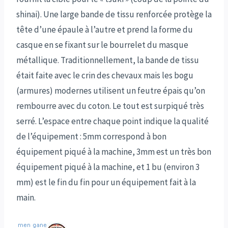
shinai). Une large bande de tissu renforcée protège la
tête d’une épaule à l’autre et prend la forme du
casque en se fixant sur le bourrelet du masque
métallique. Traditionnellement, la bande de tissu
était faite avec le crin des chevaux mais les bogu
(armures) modernes utilisent un feutre épais qu’on
rembourre avec du coton. Le tout est surpiqué très
serré. L’espace entre chaque point indique la qualité
de l’équipement : 5mm correspond à bon
équipement piqué à la machine, 3mm est un très bon
équipement piqué à la machine, et 1 bu (environ 3
mm) est le fin du fin pour un équipement fait à la
main.