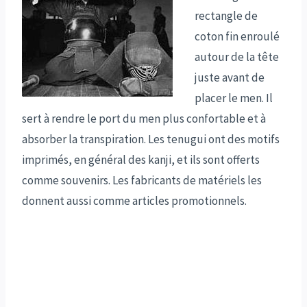
rectangle de
coton fin enroulé
autour de la tête
juste avant de
placer le men. Il
sert à rendre le port du men plus confortable et à
absorber la transpiration. Les tenugui ont des motifs
imprimés, en général des kanji, et ils sont offerts
comme souvenirs. Les fabricants de matériels les
donnent aussi comme articles promotionnels.