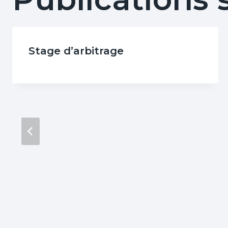
Stage d’arbitrage