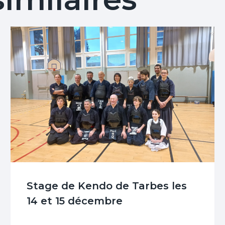
Stage de Kendo de Tarbes les
14 et 15 décembre