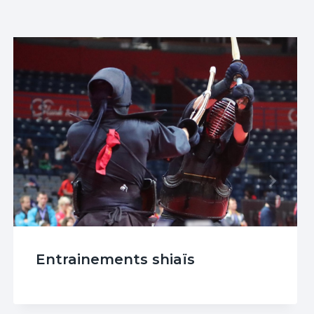
Entrainements shiaïs