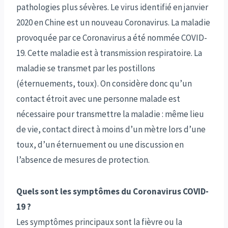
pathologies plus sévères. Le virus identifié en janvier
2020 en Chine est un nouveau Coronavirus. La maladie
provoquée par ce Coronavirus a été nommée COVID-
19. Cette maladie est à transmission respiratoire. La
maladie se transmet par les postillons
(éternuements, toux). On considère donc qu’un
contact étroit avec une personne malade est
nécessaire pour transmettre la maladie : même lieu
de vie, contact direct à moins d’un mètre lors d’une
toux, d’un éternuement ou une discussion en
l’absence de mesures de protection.
Quels sont les symptômes du Coronavirus COVID-
19 ?
Les symptômes principaux sont la fièvre ou la