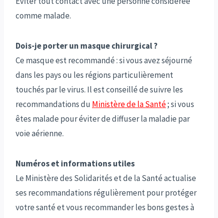
Éviter tout contact avec une personne considérée
comme malade.
Dois-je porter un masque chirurgical ?
Ce masque est recommandé : si vous avez séjourné
dans les pays ou les régions particulièrement
touchés par le virus. Il est conseillé de suivre les
recommandations du
Ministère de la Santé
; si vous
êtes malade pour éviter de diffuser la maladie par
voie aérienne.
Numéros et informations utiles
Le Ministère des Solidarités et de la Santé actualise
ses recommandations régulièrement pour protéger
votre santé et vous recommander les bons gestes à