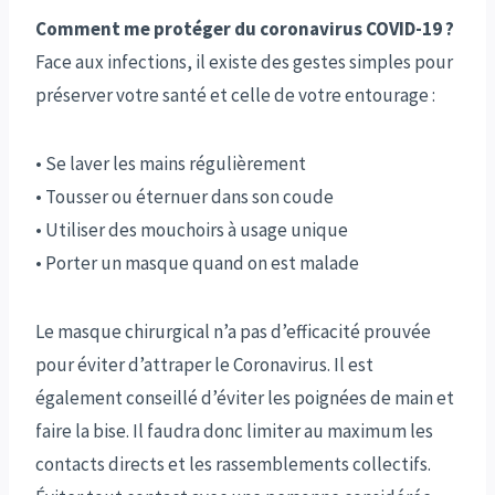
Comment me protéger du coronavirus COVID-19 ?
Face aux infections, il existe des gestes simples pour
préserver votre santé et celle de votre entourage :
• Se laver les mains régulièrement
• Tousser ou éternuer dans son coude
• Utiliser des mouchoirs à usage unique
• Porter un masque quand on est malade
Le masque chirurgical n’a pas d’efficacité prouvée
pour éviter d’attraper le Coronavirus. Il est
également conseillé d’éviter les poignées de main et
faire la bise. Il faudra donc limiter au maximum les
contacts directs et les rassemblements collectifs.