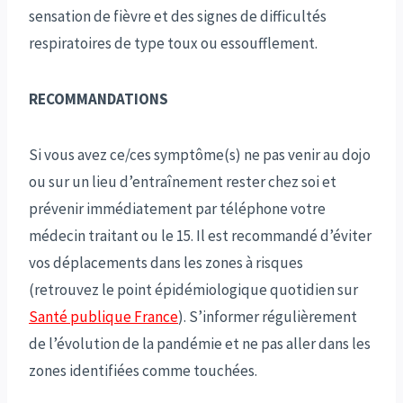
sensation de fièvre et des signes de difficultés
respiratoires de type toux ou essoufflement.
RECOMMANDATIONS
Si vous avez ce/ces symptôme(s) ne pas venir au dojo
ou sur un lieu d’entraînement rester chez soi et
prévenir immédiatement par téléphone votre
médecin traitant ou le 15. Il est recommandé d’éviter
vos déplacements dans les zones à risques
(retrouvez le point épidémiologique quotidien sur
Santé publique France
). S’informer régulièrement
de l’évolution de la pandémie et ne pas aller dans les
zones identifiées comme touchées.