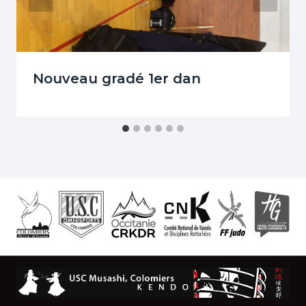
Nouveau gradé 1er dan