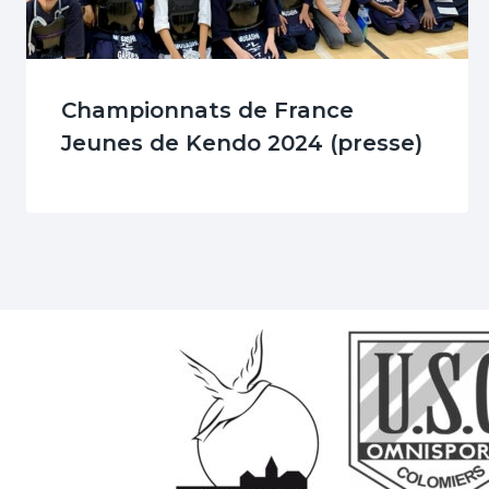
Championnats de France
Jeunes de Kendo 2024 (presse)