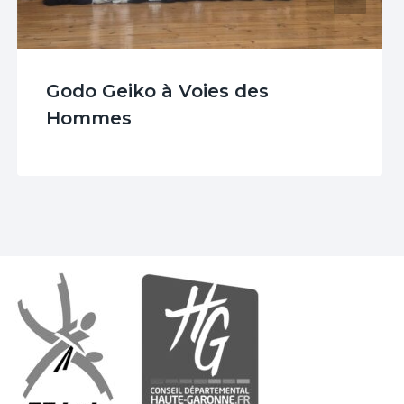
Godo Geiko à Voies des
Hommes