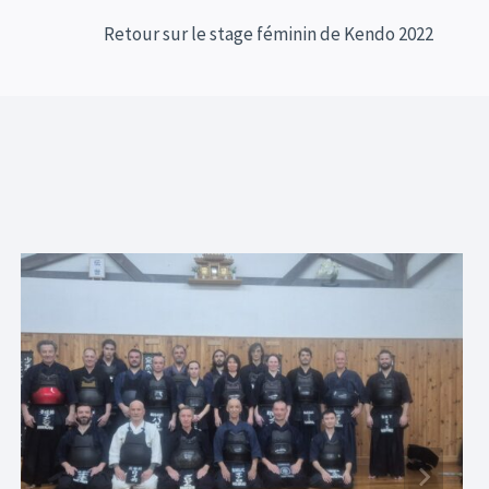
Retour sur le stage féminin de Kendo 2022