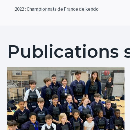
Navigation
2022 : Championnats de France de kendo
de
l’article
Publications 