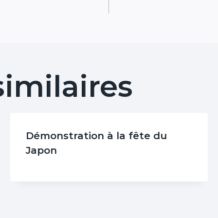
similaires
Démonstration à la fête du
Japon