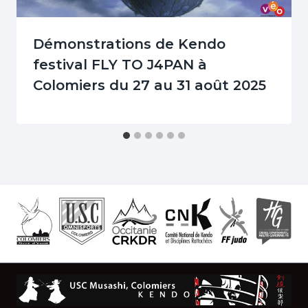
Démonstrations de Kendo
festival FLY TO J4PAN à
Colomiers du 27 au 31 août 2025