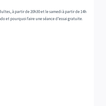
ltes, à partir de 20h30 et le samedi à partir de 14h
do et pourquoi faire une séance d’essai gratuite.