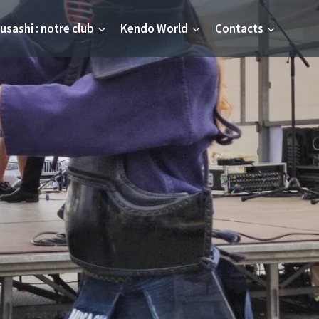
usashi : notre club
Kendo World
Contacts