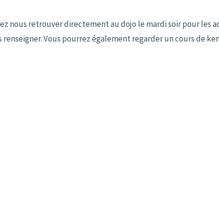
ez nous retrouver directement au dojo le mardi soir pour les adu
us renseigner. Vous pourrez également regarder un cours de ken