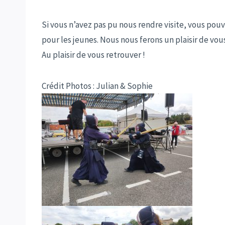
Si vous n’avez pas pu nous rendre visite, vous pouv
pour les jeunes. Nous nous ferons un plaisir de vo
Au plaisir de vous retrouver !
Crédit Photos : Julian & Sophie