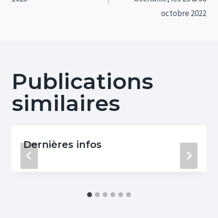
l’article
octobre 2022
Publications
similaires
Dernières infos