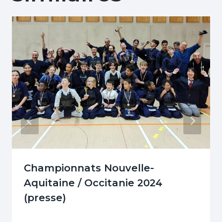
Championnats Nouvelle-
Aquitaine / Occitanie 2024
(presse)