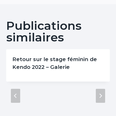
Publications
similaires
Retour sur le stage féminin de
Kendo 2022 – Galerie