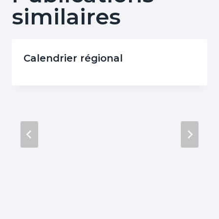
similaires
Calendrier régional