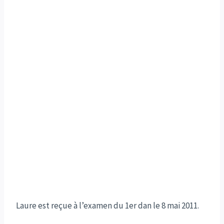
Laure est reçue à l’examen du 1er dan le 8 mai 2011.