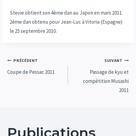
Stevie obtient son 4ème dan au Japon en mars 2011.
2ème dan obtenu pour Jean-Luc à Vitoria (Espagne)
le 25 septembre 2010.
Navigation
PRÉCÉDENT
SUIVANT
de
Coupe de Pessac 2011
Passage de kyu et
compétition Musashi
l’article
2011
Publications