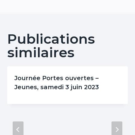
Publications
similaires
Journée Portes ouvertes –
Jeunes, samedi 3 juin 2023