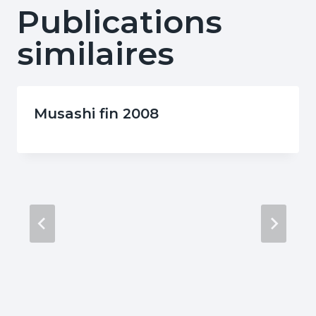
Publications
similaires
Musashi fin 2008