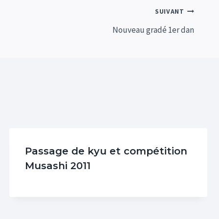
SUIVANT
Nouveau gradé 1er dan
Passage de kyu et compétition
Musashi 2011