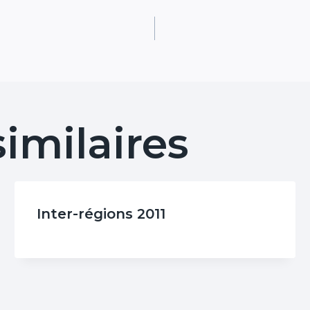
similaires
Inter-régions 2011