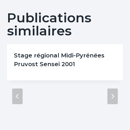
Publications
similaires
Stage régional Midi-Pyrénées
Pruvost Sensei 2001