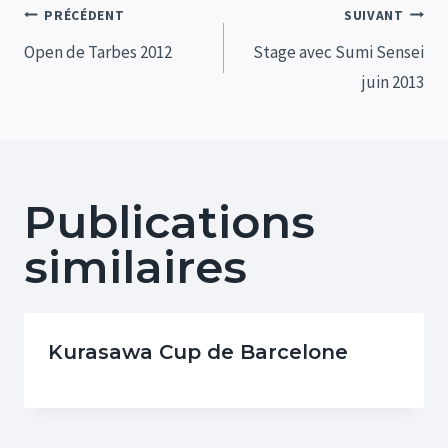
Navigation
PRÉCÉDENT
SUIVANT
de
Open de Tarbes 2012
Stage avec Sumi Sensei
juin 2013
l’article
Publications
similaires
Kurasawa Cup de Barcelone