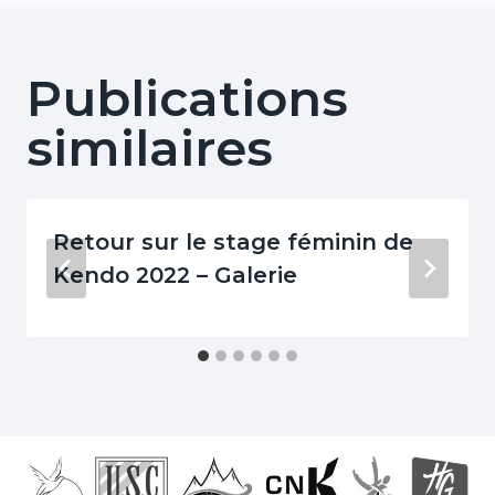
Publications
similaires
Retour sur le stage féminin de
Kendo 2022 – Galerie