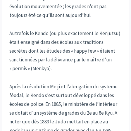
évolution mouvementée ; les grades n’ont pas
toujours été ce qu’ils sont aujourd’hui.
Autrefois le Kendo (ou plus exactement le Kenjutsu)
était enseigné dans des écoles aux traditions
secrètes dont les études des « happy few » étaient
sanctionnées par la délivrance par le maître d’un
« permis » (Menkyo).
Après la révolution Meiji et l’abrogation du systeme
féodal, le Kendo s’est surtout développé dans les
écoles de police. En 1885, le ministère de l’intérieur
se dotait d’un système de grades du 2e au 8e Kyu. A
noter que dès 1883 le Judo mettait en place au
Kodokan un système de grades avec dan. En 1895