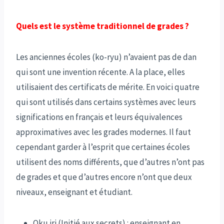
Quels est le système traditionnel de grades ?
Les anciennes écoles (ko-ryu) n’avaient pas de dan
qui sont une invention récente. A la place, elles
utilisaient des certificats de mérite. En voici quatre
qui sont utilisés dans certains systèmes avec leurs
significations en français et leurs équivalences
approximatives avec les grades modernes. Il faut
cependant garder à l’esprit que certaines écoles
utilisent des noms différents, que d’autres n’ont pas
de grades et que d’autres encore n’ont que deux
niveaux, enseignant et étudiant.
Oku iri (Initié aux secrets) : enseignant en