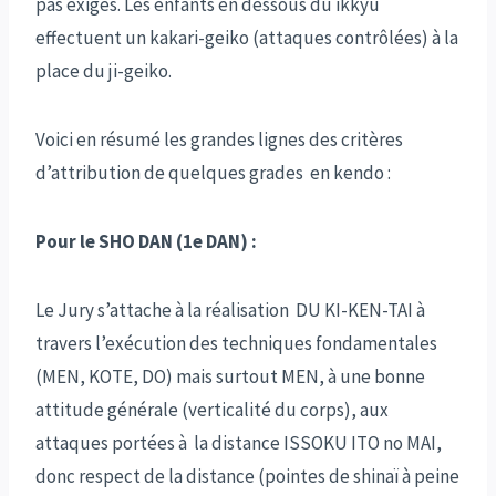
pas exigés. Les enfants en dessous du ikkyu
effectuent un kakari-geiko (attaques contrôlées) à la
place du ji-geiko.
Voici en résumé les grandes lignes des critères
d’attribution de quelques grades en kendo :
Pour le SHO DAN (1e DAN) :
Le Jury s’attache à la réalisation DU KI-KEN-TAI à
travers l’exécution des techniques fondamentales
(MEN, KOTE, DO) mais surtout MEN, à une bonne
attitude générale (verticalité du corps), aux
attaques portées à la distance ISSOKU ITO no MAI,
donc respect de la distance (pointes de shinaï à peine