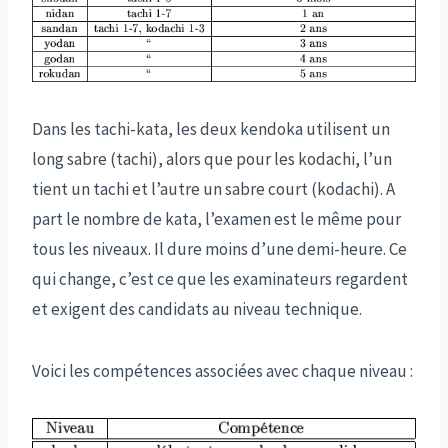
Dans les tachi-kata, les deux kendoka utilisent un
long sabre (tachi), alors que pour les kodachi, l’un
tient un tachi et l’autre un sabre court (kodachi). A
part le nombre de kata, l’examen est le même pour
tous les niveaux. Il dure moins d’une demi-heure. Ce
qui change, c’est ce que les examinateurs regardent
et exigent des candidats au niveau technique.
Voici les compétences associées avec chaque niveau :