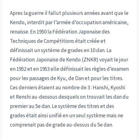
Apres la guerre il fallut plusieurs années avant que le
Kendo, interdit par l’armée d’occupation américaine,
renaisse. En 1950 la Fédération Japonaise des
Techniques de Compétitions était créée et
définissait un système de grades en 10 dan. La
Fédération Japonaise de Kendo (ZNKR) voyait le jour
en 1952 et en 1953 elle définissait les règles d’examen
pour les passages de Kyu, de Dan et pour les titres.
Ces derniers étaient au nombre de 3 : Hanshi, Kyoshi
et Renshi au-dessous desquels on trouvait les dan du
premier au 5e dan. Le système des titres et des
grades était ainsi unifié en un seul système mais ne
comprenait pas de grade au-dessus du 5e dan.