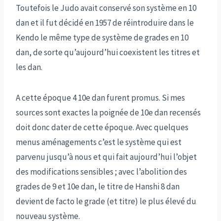
Toutefois le Judo avait conservé son système en 10
dan et il fut décidé en 1957 de réintroduire dans le
Kendo le même type de système de grades en 10
dan, de sorte qu’aujourd’hui coexistent les titres et
les dan.
A cette époque 4 10e dan furent promus. Si mes
sources sont exactes la poignée de 10e dan recensés
doit donc dater de cette époque. Avec quelques
menus aménagements c’est le système qui est
parvenu jusqu’à nous et qui fait aujourd’hui l’objet
des modifications sensibles ; avec l’abolition des
grades de 9 et 10e dan, le titre de Hanshi 8 dan
devient de facto le grade (et titre) le plus élevé du
nouveau système.