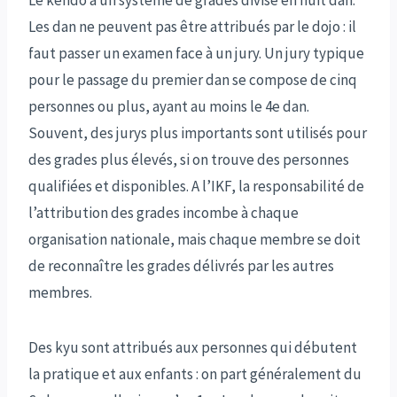
Les dan ne peuvent pas être attribués par le dojo : il
faut passer un examen face à un jury. Un jury typique
pour le passage du premier dan se compose de cinq
personnes ou plus, ayant au moins le 4e dan.
Souvent, des jurys plus importants sont utilisés pour
des grades plus élevés, si on trouve des personnes
qualifiées et disponibles. A l’IKF, la responsabilité de
l’attribution des grades incombe à chaque
organisation nationale, mais chaque membre se doit
de reconnaître les grades délivrés par les autres
membres.
Des kyu sont attribués aux personnes qui débutent
la pratique et aux enfants : on part généralement du