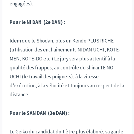
engagées).
Pour le NI DAN (2e DAN) :
Idem que le Shodan, plus un Kendo PLUS RICHE
(utilisation des enchaînements NIDAN UCHI, KOTE-
MEN, KOTE-DO etc.) Le jury sera plus attentif à la
qualité des frappes, au contrôle du shinaï TE NO
UCHI (le travail des poignets), à la vitesse
d’exécution, à la vélocité et toujours au respect de la
distance.
Pour le SAN DAN (3e DAN) :
Le Geiko du candidat doit être plus élaboré, sa garde