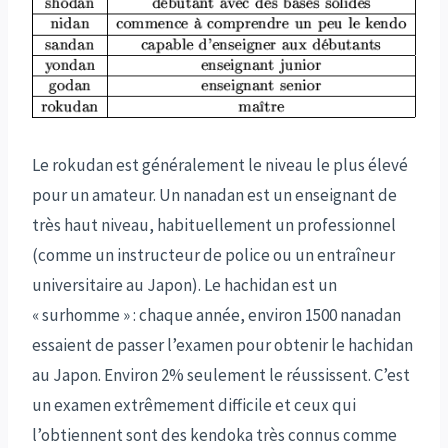
Le rokudan est généralement le niveau le plus élevé
pour un amateur. Un nanadan est un enseignant de
très haut niveau, habituellement un professionnel
(comme un instructeur de police ou un entraîneur
universitaire au Japon). Le hachidan est un
« surhomme » : chaque année, environ 1500 nanadan
essaient de passer l’examen pour obtenir le hachidan
au Japon. Environ 2% seulement le réussissent. C’est
un examen extrêmement difficile et ceux qui
l’obtiennent sont des kendoka très connus comme