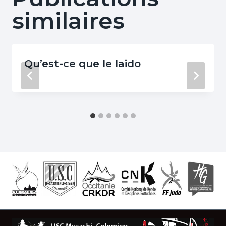
similaires
Qu’est-ce que le Iaido