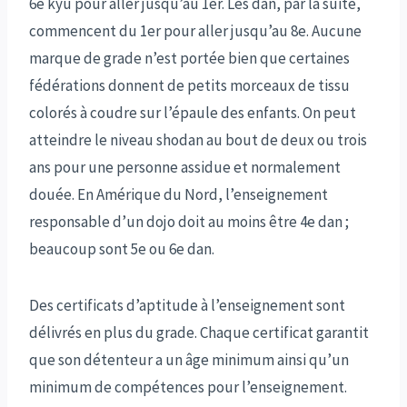
6e kyu pour aller jusqu’au 1er. Les dan, par la suite,
commencent du 1er pour aller jusqu’au 8e. Aucune
marque de grade n’est portée bien que certaines
fédérations donnent de petits morceaux de tissu
colorés à coudre sur l’épaule des enfants. On peut
atteindre le niveau shodan au bout de deux ou trois
ans pour une personne assidue et normalement
douée. En Amérique du Nord, l’enseignement
responsable d’un dojo doit au moins être 4e dan ;
beaucoup sont 5e ou 6e dan.
Des certificats d’aptitude à l’enseignement sont
délivrés en plus du grade. Chaque certificat garantit
que son détenteur a un âge minimum ainsi qu’un
minimum de compétences pour l’enseignement.