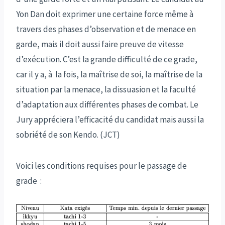
Yon Dan doit exprimer une certaine force même à
travers des phases d’observation et de menace en
garde, mais il doit aussi faire preuve de vitesse
d’exécution. C’est la grande difficulté de ce grade,
car il y a, à la fois, la maîtrise de soi, la maîtrise de la
situation par la menace, la dissuasion et la faculté
d’adaptation aux différentes phases de combat. Le
Jury appréciera l’efficacité du candidat mais aussi la
sobriété de son Kendo. (JCT)
Voici les conditions requises pour le passage de
grade :