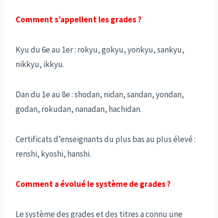
Comment s’appellent les grades ?
Kyu du 6e au 1er : rokyu, gokyu, yonkyu, sankyu,
nikkyu, ikkyu.
Dan du 1e au 8e : shodan, nidan, sandan, yondan,
godan, rokudan, nanadan, hachidan.
Certificats d’enseignants du plus bas au plus élevé :
renshi, kyoshi, hanshi.
Comment a évolué le système de grades ?
Le système des grades et des titres a connu une