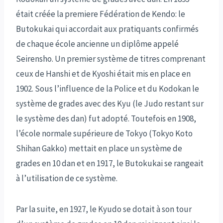
était créée la premiere Fédération de Kendo: le
Butokukai qui accordait aux pratiquants confirmés
de chaque école ancienne un diplôme appelé
Seirensho. Un premier système de titres comprenant
ceux de Hanshi et de Kyoshi était mis en place en
1902. Sous l’influence de la Police et du Kodokan le
système de grades avec des Kyu (le Judo restant sur
le système des dan) fut adopté. Toutefois en 1908,
l’école normale supérieure de Tokyo (Tokyo Koto
Shihan Gakko) mettait en place un système de
grades en 10 dan et en 1917, le Butokukai se rangeait
à l’utilisation de ce système.
Par la suite, en 1927, le Kyudo se dotait à son tour