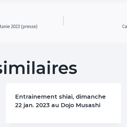
tanie 2023 (presse)
Ca
similaires
Entrainement shiai, dimanche
22 jan. 2023 au Dojo Musashi