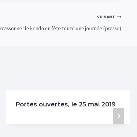
SUIVANT
rcassonne : le kendo en fête toute une journée (presse)
Portes ouvertes, le 25 mai 2019